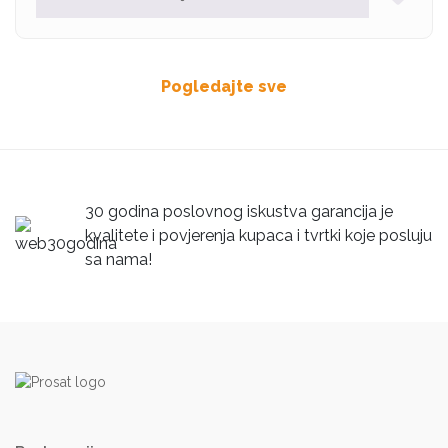
Pogledajte sve
30 godina poslovnog iskustva garancija je
kvalitete i povjerenja kupaca i tvrtki koje posluju
sa nama!