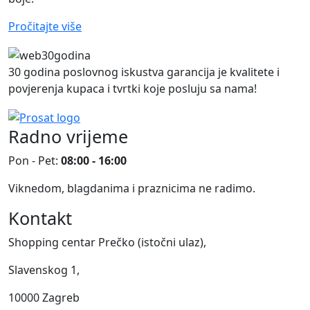
Pročitajte više
30 godina poslovnog iskustva garancija je kvalitete i
povjerenja kupaca i tvrtki koje posluju sa nama!
Radno vrijeme
Pon - Pet:
08:00 - 16:00
Viknedom, blagdanima i praznicima ne radimo.
Kontakt
Shopping centar Prečko (istočni ulaz),
Slavenskog 1,
10000 Zagreb