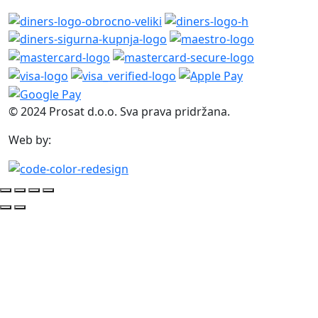
© 2024 Prosat d.o.o. Sva prava pridržana.
Web by: