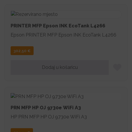
PRINTER MFP Epson INK EcoTank L4266
Epson PRINTER MFP Epson INK EcoTank L4266
302,50
€
Dodaj u košaricu
PRN MFP HP OJ 9730e WiFi A3
HP PRN MFP HP OJ 9730e WiFi A3