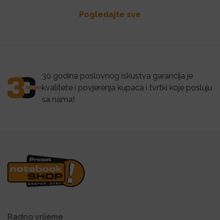
Pogledajte sve
30 godina poslovnog iskustva garancija je
kvalitete i povjerenja kupaca i tvrtki koje posluju
sa nama!
Radno vrijeme