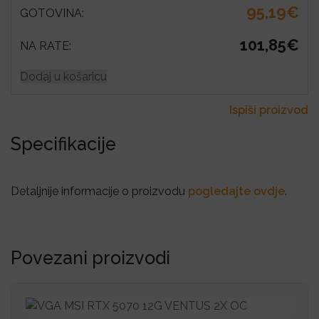
95,19€
GOTOVINA:
101,85€
NA RATE:
Dodaj u košaricu
Ispiši proizvod
Specifikacije
Detaljnije informacije o proizvodu
pogledajte ovdje
.
Povezani proizvodi