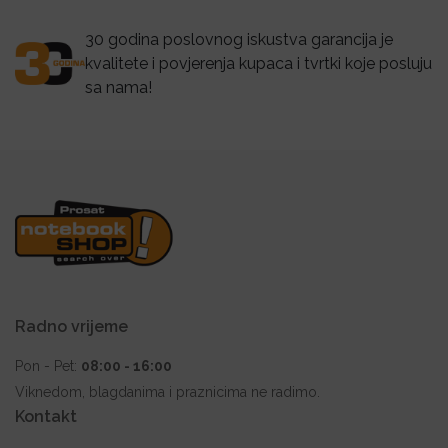
30 godina poslovnog iskustva garancija je
kvalitete i povjerenja kupaca i tvrtki koje posluju
sa nama!
Radno vrijeme
Pon - Pet:
08:00 - 16:00
Viknedom, blagdanima i praznicima ne radimo.
Kontakt