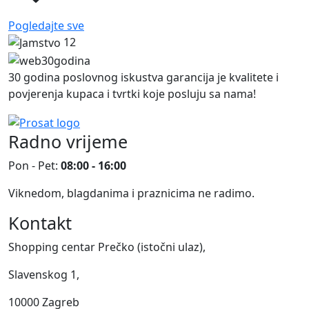
Pogledajte sve
12
30 godina poslovnog iskustva garancija je kvalitete i
povjerenja kupaca i tvrtki koje posluju sa nama!
Radno vrijeme
Pon - Pet:
08:00 - 16:00
Viknedom, blagdanima i praznicima ne radimo.
Kontakt
Shopping centar Prečko (istočni ulaz),
Slavenskog 1,
10000 Zagreb