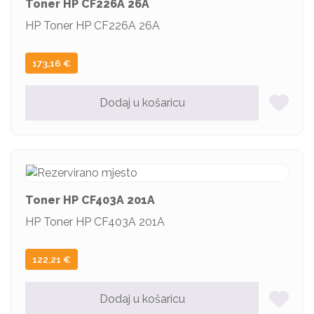
Toner HP CF226A 26A
HP Toner HP CF226A 26A
173,16
€
Dodaj u košaricu
Toner HP CF403A 201A
HP Toner HP CF403A 201A
122,21
€
Dodaj u košaricu