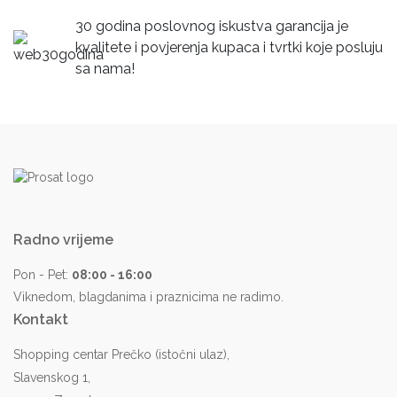
30 godina poslovnog iskustva garancija je
kvalitete i povjerenja kupaca i tvrtki koje posluju
sa nama!
Radno vrijeme
Pon - Pet:
08:00 - 16:00
Viknedom, blagdanima i praznicima ne radimo.
Kontakt
Shopping centar Prečko (istočni ulaz),
Slavenskog 1,