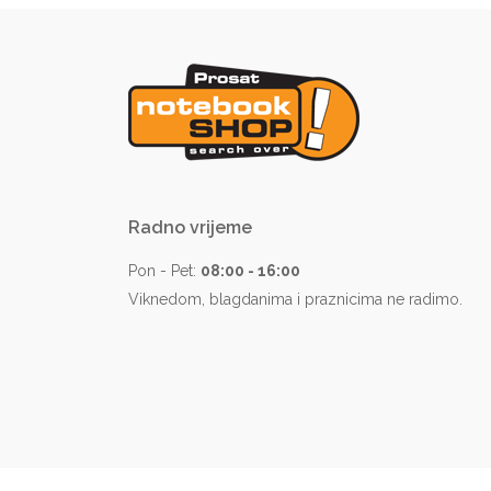
Radno vrijeme
Pon - Pet:
08:00 - 16:00
Viknedom, blagdanima i praznicima ne radimo.