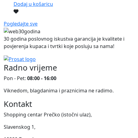
Dodaj u košaricu
Pogledajte sve
30 godina poslovnog iskustva garancija je kvalitete i
povjerenja kupaca i tvrtki koje posluju sa nama!
Radno vrijeme
Pon - Pet:
08:00 - 16:00
Viknedom, blagdanima i praznicima ne radimo.
Kontakt
Shopping centar Prečko (istočni ulaz),
Slavenskog 1,