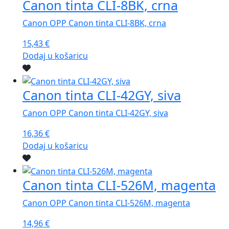
Canon tinta CLI-8BK, crna
Canon OPP Canon tinta CLI-8BK, crna
15,43
€
Dodaj u košaricu
Canon tinta CLI-42GY, siva
Canon OPP Canon tinta CLI-42GY, siva
16,36
€
Dodaj u košaricu
Canon tinta CLI-526M, magenta
Canon OPP Canon tinta CLI-526M, magenta
14,96
€