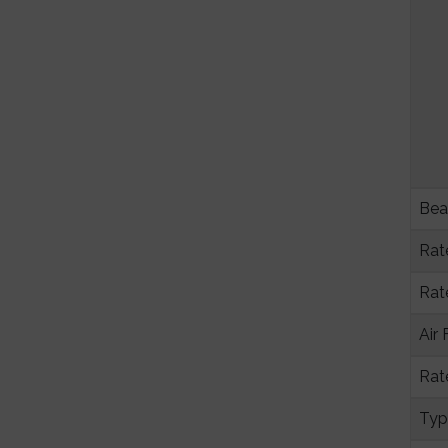
Bea
Rat
Rat
Air
Rat
Typ