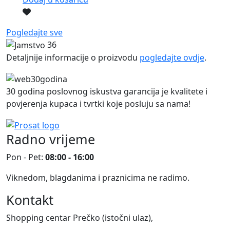
Pogledajte sve
36
Detaljnije informacije o proizvodu
pogledajte ovdje
.
30 godina poslovnog iskustva garancija je kvalitete i
povjerenja kupaca i tvrtki koje posluju sa nama!
Radno vrijeme
Pon - Pet:
08:00 - 16:00
Viknedom, blagdanima i praznicima ne radimo.
Kontakt
Shopping centar Prečko (istočni ulaz),