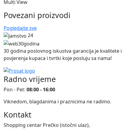
Multi View
Povezani proizvodi
Pogledajte sve
24
30 godina poslovnog iskustva garancija je kvalitete i
povjerenja kupaca i tvrtki koje posluju sa nama!
Radno vrijeme
Pon - Pet:
08:00 - 16:00
Viknedom, blagdanima i praznicima ne radimo.
Kontakt
Shopping centar Prečko (istočni ulaz),