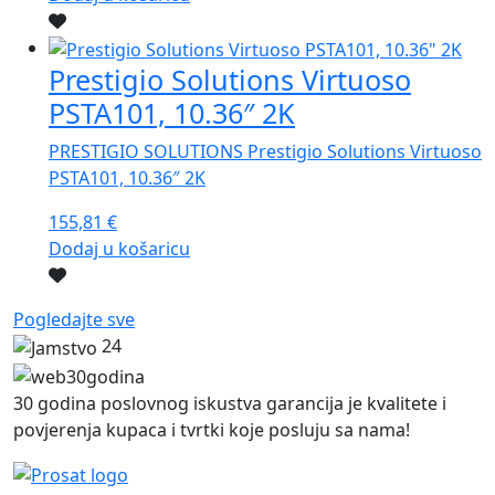
Prestigio Solutions Virtuoso
PSTA101, 10.36″ 2K
PRESTIGIO SOLUTIONS Prestigio Solutions Virtuoso
PSTA101, 10.36″ 2K
155,81
€
Dodaj u košaricu
Pogledajte sve
24
30 godina poslovnog iskustva garancija je kvalitete i
povjerenja kupaca i tvrtki koje posluju sa nama!