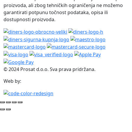
proizvoda, ali zbog tehničkih ograničenja ne možemo
garantirati potpunu točnost podataka, opisa ili
dostupnosti proizvoda.
© 2024 Prosat d.o.o. Sva prava pridržana.
Web by: