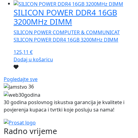
SILICON POWER DDR4 16GB
3200MHz DIMM
SILICON POWER COMPUTER & COMMUNICAT
SILICON POWER DDR4 16GB 3200MHz DIMM
125,11
€
Dodaj u košaricu
Pogledajte sve
36
30 godina poslovnog iskustva garancija je kvalitete i
povjerenja kupaca i tvrtki koje posluju sa nama!
Radno vrijeme