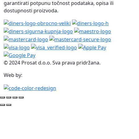
garantirati potpunu točnost podataka, opisa ili
dostupnosti proizvoda.
© 2024 Prosat d.o.o. Sva prava pridržana.
Web by: