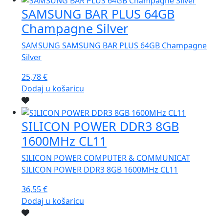
SAMSUNG BAR PLUS 64GB
Champagne Silver
SAMSUNG SAMSUNG BAR PLUS 64GB Champagne
Silver
25,78
€
Dodaj u košaricu
SILICON POWER DDR3 8GB
1600MHz CL11
SILICON POWER COMPUTER & COMMUNICAT
SILICON POWER DDR3 8GB 1600MHz CL11
36,55
€
Dodaj u košaricu