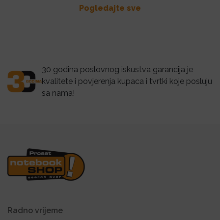
Pogledajte sve
30 godina poslovnog iskustva garancija je
kvalitete i povjerenja kupaca i tvrtki koje posluju
sa nama!
Radno vrijeme