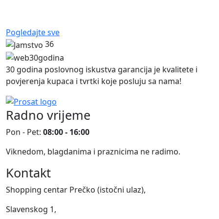
Pogledajte sve
36
30 godina poslovnog iskustva garancija je kvalitete i
povjerenja kupaca i tvrtki koje posluju sa nama!
Radno vrijeme
Pon - Pet:
08:00 - 16:00
Viknedom, blagdanima i praznicima ne radimo.
Kontakt
Shopping centar Prečko (istočni ulaz),
Slavenskog 1,