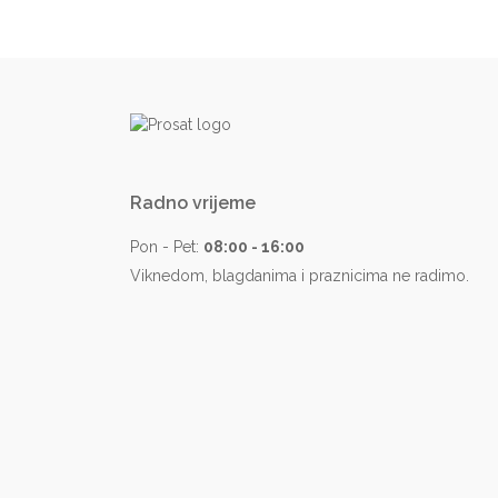
Radno vrijeme
Pon - Pet:
08:00 - 16:00
Viknedom, blagdanima i praznicima ne radimo.