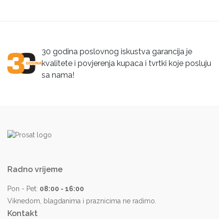
30 godina poslovnog iskustva garancija je
kvalitete i povjerenja kupaca i tvrtki koje posluju
sa nama!
Radno vrijeme
Pon - Pet:
08:00 - 16:00
Viknedom, blagdanima i praznicima ne radimo.
Kontakt