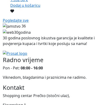
Dodaj u košaricu
Pogledajte sve
36
30 godina poslovnog iskustva garancija je kvalitete i
povjerenja kupaca i tvrtki koje posluju sa nama!
Radno vrijeme
Pon - Pet:
08:00 - 16:00
Viknedom, blagdanima i praznicima ne radimo.
Kontakt
Shopping centar Prečko (istočni ulaz),
Slavenskog 1,