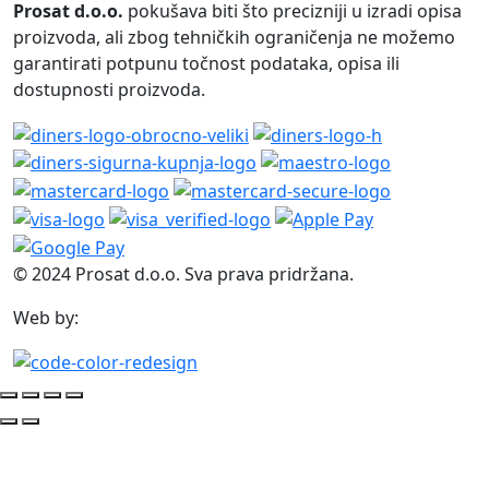
Prosat d.o.o.
pokušava biti što precizniji u izradi opisa
proizvoda, ali zbog tehničkih ograničenja ne možemo
garantirati potpunu točnost podataka, opisa ili
dostupnosti proizvoda.
© 2024 Prosat d.o.o. Sva prava pridržana.
Web by: