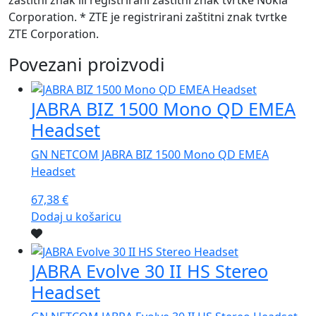
Corporation. * ZTE je registrirani zaštitni znak tvrtke
ZTE Corporation.
Povezani proizvodi
JABRA BIZ 1500 Mono QD EMEA
Headset
GN NETCOM JABRA BIZ 1500 Mono QD EMEA
Headset
67,38
€
Dodaj u košaricu
JABRA Evolve 30 II HS Stereo
Headset