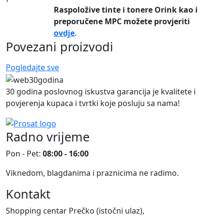
Raspoložive tinte i tonere Orink kao i
preporučene MPC možete provjeriti
ovdje
.
Povezani proizvodi
Pogledajte sve
30 godina poslovnog iskustva garancija je kvalitete i
povjerenja kupaca i tvrtki koje posluju sa nama!
Radno vrijeme
Pon - Pet:
08:00 - 16:00
Viknedom, blagdanima i praznicima ne radimo.
Kontakt
Shopping centar Prečko (istočni ulaz),