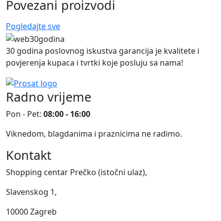
Povezani proizvodi
Pogledajte sve
30 godina poslovnog iskustva garancija je kvalitete i
povjerenja kupaca i tvrtki koje posluju sa nama!
Radno vrijeme
Pon - Pet:
08:00 - 16:00
Viknedom, blagdanima i praznicima ne radimo.
Kontakt
Shopping centar Prečko (istočni ulaz),
Slavenskog 1,
10000 Zagreb