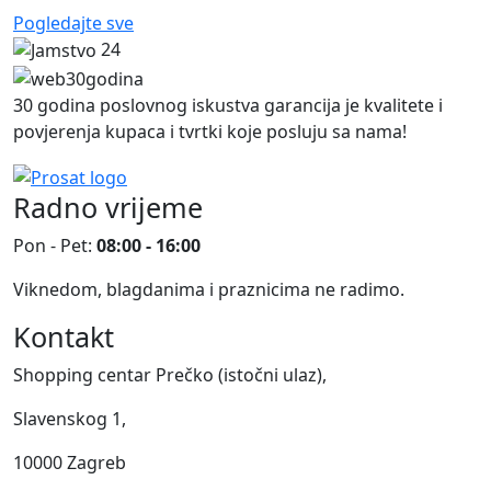
Pogledajte sve
24
30 godina poslovnog iskustva garancija je kvalitete i
povjerenja kupaca i tvrtki koje posluju sa nama!
Radno vrijeme
Pon - Pet:
08:00 - 16:00
Viknedom, blagdanima i praznicima ne radimo.
Kontakt
Shopping centar Prečko (istočni ulaz),
Slavenskog 1,
10000 Zagreb