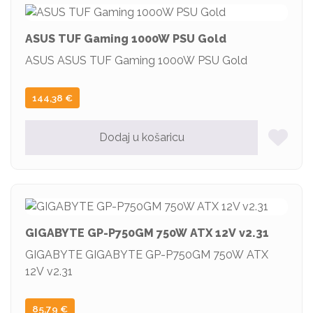
ASUS TUF Gaming 1000W PSU Gold
ASUS ASUS TUF Gaming 1000W PSU Gold
144,38
€
Dodaj u košaricu
GIGABYTE GP-P750GM 750W ATX 12V v2.31
GIGABYTE GIGABYTE GP-P750GM 750W ATX
12V v2.31
85,79
€