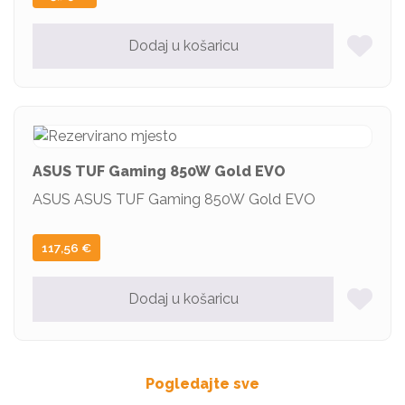
Dodaj u košaricu
ASUS TUF Gaming 850W Gold EVO
ASUS ASUS TUF Gaming 850W Gold EVO
117,56
€
Dodaj u košaricu
Pogledajte sve