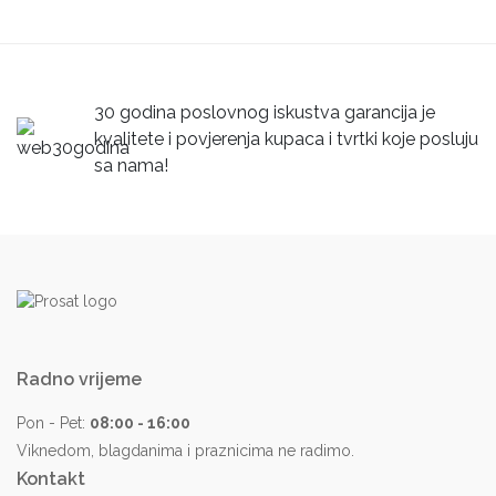
30 godina poslovnog iskustva garancija je
kvalitete i povjerenja kupaca i tvrtki koje posluju
sa nama!
Radno vrijeme
Pon - Pet:
08:00 - 16:00
Viknedom, blagdanima i praznicima ne radimo.
Kontakt