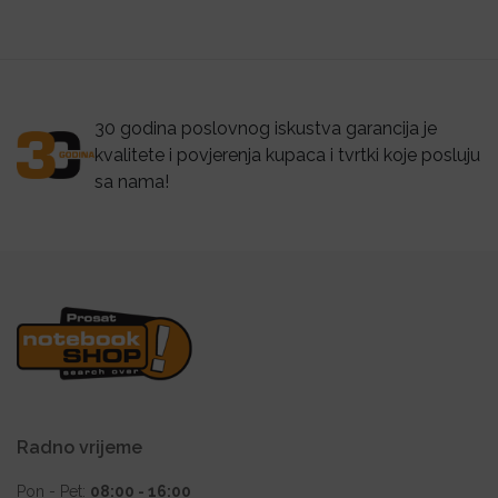
30 godina poslovnog iskustva garancija je
kvalitete i povjerenja kupaca i tvrtki koje posluju
sa nama!
Radno vrijeme
Pon - Pet:
08:00 - 16:00