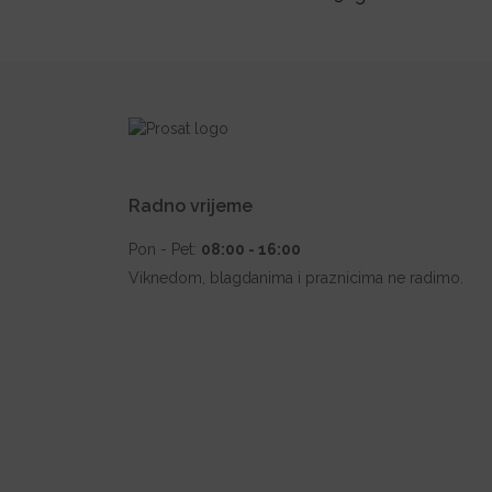
Radno vrijeme
Pon - Pet:
08:00 - 16:00
Viknedom, blagdanima i praznicima ne radimo.