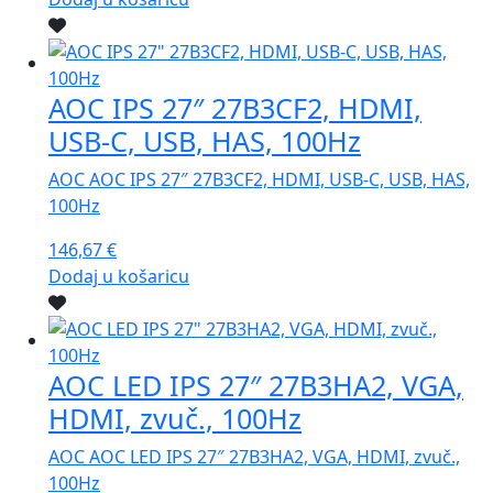
AOC IPS 27″ 27B3CF2, HDMI,
USB-C, USB, HAS, 100Hz
AOC AOC IPS 27″ 27B3CF2, HDMI, USB-C, USB, HAS,
100Hz
146,67
€
Dodaj u košaricu
AOC LED IPS 27″ 27B3HA2, VGA,
HDMI, zvuč., 100Hz
AOC AOC LED IPS 27″ 27B3HA2, VGA, HDMI, zvuč.,
100Hz