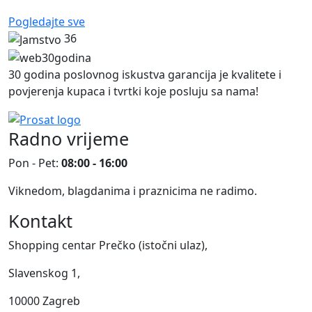
Pogledajte sve
36
30 godina poslovnog iskustva garancija je kvalitete i
povjerenja kupaca i tvrtki koje posluju sa nama!
Radno vrijeme
Pon - Pet:
08:00 - 16:00
Viknedom, blagdanima i praznicima ne radimo.
Kontakt
Shopping centar Prečko (istočni ulaz),
Slavenskog 1,
10000 Zagreb