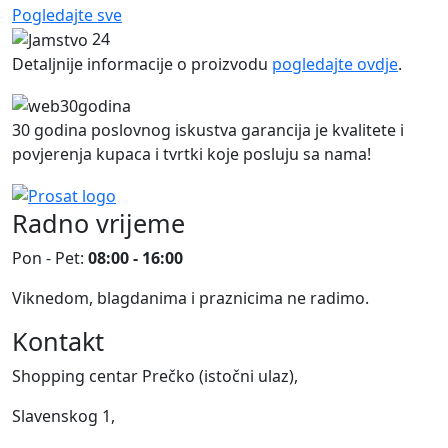
Pogledajte sve
24
Detaljnije informacije o proizvodu
pogledajte ovdje
.
30 godina poslovnog iskustva garancija je kvalitete i
povjerenja kupaca i tvrtki koje posluju sa nama!
Radno vrijeme
Pon - Pet:
08:00 - 16:00
Viknedom, blagdanima i praznicima ne radimo.
Kontakt
Shopping centar Prečko (istočni ulaz),
Slavenskog 1,