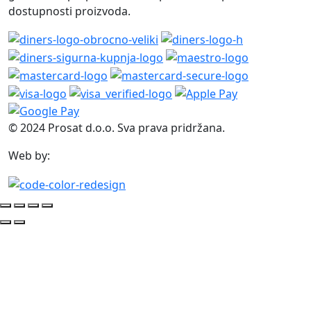
dostupnosti proizvoda.
© 2024 Prosat d.o.o. Sva prava pridržana.
Web by: