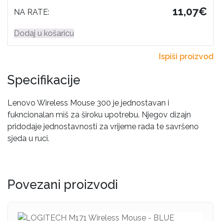
11,07€
NA RATE:
Dodaj u košaricu
Ispiši proizvod
Specifikacije
Lenovo Wireless Mouse 300 je jednostavan i
fukncionalan miš za široku upotrebu. Njegov dizajn
pridodaje jednostavnosti za vrijeme rada te savršeno
sjeda u ruci.
Povezani proizvodi