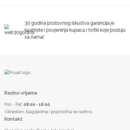
30 godina poslovnog iskustva garancija je
kvalitete i povjerenja kupaca i tvrtki koje posluju
sa nama!
Radno vrijeme
Pon - Pet:
08:00 - 16:00
Viknedom, blagdanima i praznicima ne radimo.
Kontakt