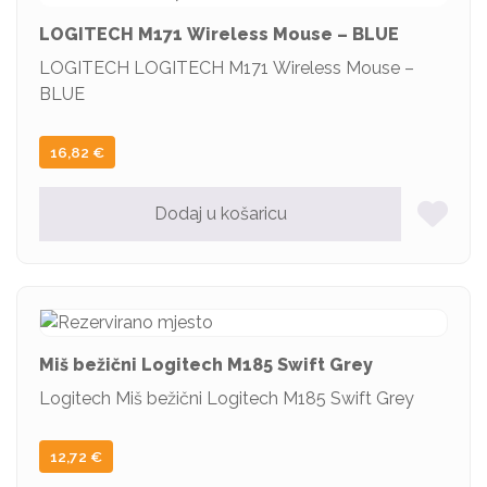
LOGITECH M171 Wireless Mouse – BLUE
LOGITECH LOGITECH M171 Wireless Mouse –
BLUE
16,82
€
Dodaj u košaricu
Miš bežični Logitech M185 Swift Grey
Logitech Miš bežični Logitech M185 Swift Grey
12,72
€