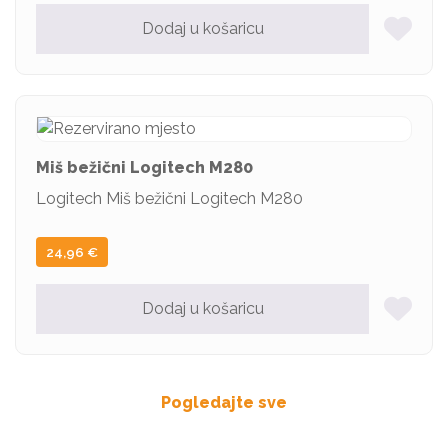
Dodaj u košaricu
Miš bežični Logitech M280
Logitech Miš bežični Logitech M280
24,96
€
Dodaj u košaricu
Pogledajte sve