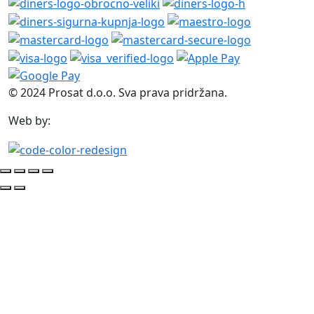
© 2024 Prosat d.o.o. Sva prava pridržana.
Web by: