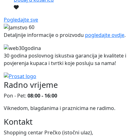
Pogledajte sve
60
Detaljnije informacije o proizvodu
pogledajte ovdje
.
30 godina poslovnog iskustva garancija je kvalitete i
povjerenja kupaca i tvrtki koje posluju sa nama!
Radno vrijeme
Pon - Pet:
08:00 - 16:00
Viknedom, blagdanima i praznicima ne radimo.
Kontakt
Shopping centar Prečko (istočni ulaz),