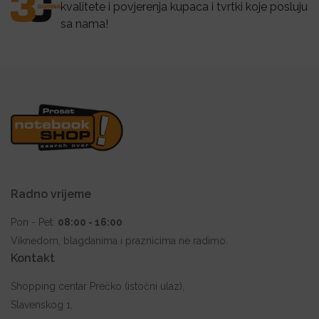
kvalitete i povjerenja kupaca i tvrtki koje posluju
sa nama!
Radno vrijeme
Pon - Pet:
08:00 - 16:00
Viknedom, blagdanima i praznicima ne radimo.
Kontakt
Shopping centar Prečko (istočni ulaz),
Slavenskog 1,