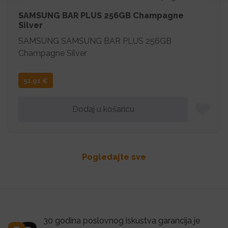
SAMSUNG BAR PLUS 256GB Champagne
Silver
SAMSUNG SAMSUNG BAR PLUS 256GB
Champagne Silver
51,91
€
Dodaj u košaricu
Pogledajte sve
30 godina poslovnog iskustva garancija je