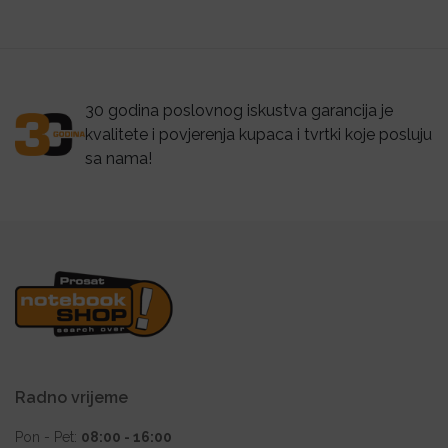
30 godina poslovnog iskustva garancija je
kvalitete i povjerenja kupaca i tvrtki koje posluju
sa nama!
Radno vrijeme
Pon - Pet:
08:00 - 16:00