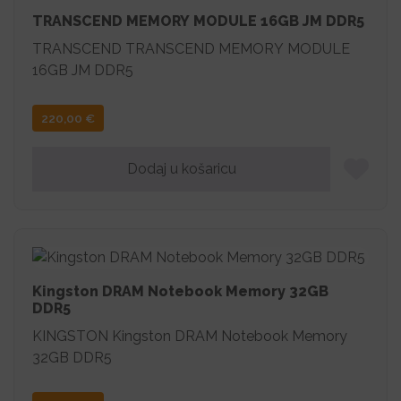
TRANSCEND MEMORY MODULE 16GB JM DDR5
TRANSCEND TRANSCEND MEMORY MODULE
16GB JM DDR5
220,00
€
Dodaj u košaricu
Kingston DRAM Notebook Memory 32GB
DDR5
KINGSTON Kingston DRAM Notebook Memory
32GB DDR5