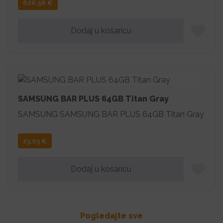
626,56
€
Dodaj u košaricu
SAMSUNG BAR PLUS 64GB Titan Gray
SAMSUNG SAMSUNG BAR PLUS 64GB Titan Gray
23,03
€
Dodaj u košaricu
Pogledajte sve