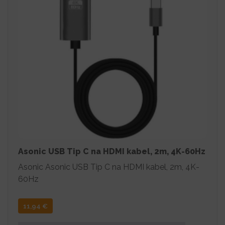
Asonic USB Tip C na HDMI kabel, 2m, 4K-60Hz
Asonic Asonic USB Tip C na HDMI kabel, 2m, 4K-
60Hz
11,94
€