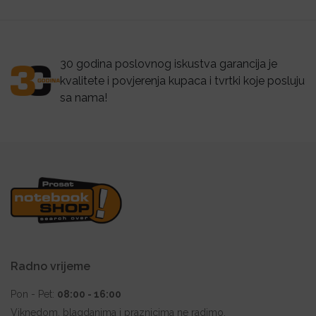
30 godina poslovnog iskustva garancija je
kvalitete i povjerenja kupaca i tvrtki koje posluju
sa nama!
Radno vrijeme
Pon - Pet:
08:00 - 16:00
Viknedom, blagdanima i praznicima ne radimo.