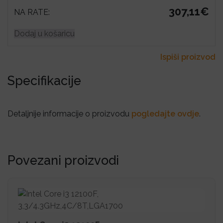
307,11€
NA RATE:
Dodaj u košaricu
Ispiši proizvod
Specifikacije
Detaljnije informacije o proizvodu
pogledajte ovdje
.
Povezani proizvodi