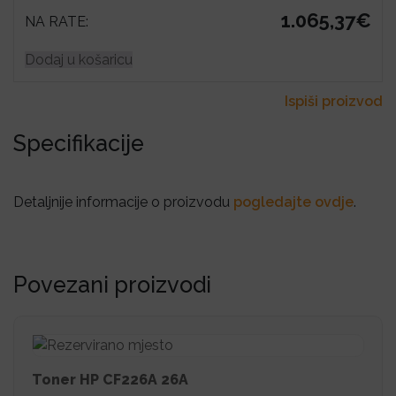
1.065,37€
NA RATE:
Dodaj u košaricu
Ispiši proizvod
Specifikacije
Detaljnije informacije o proizvodu
pogledajte ovdje
.
Povezani proizvodi
Toner HP CF226A 26A