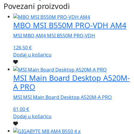
Povezani proizvodi
MBO MSI B550M PRO-VDH AM4
MSI MBO AM4 MSI B550M PRO-VDH
126,50
€
Dodaj u košaricu
MSI Main Board Desktop A520M-
A PRO
MSI MSI Main Board Desktop A520M-A PRO
61,00
€
Dodaj u košaricu