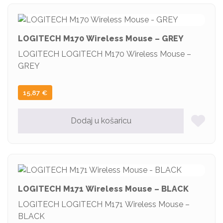
LOGITECH M170 Wireless Mouse – GREY
LOGITECH LOGITECH M170 Wireless Mouse –
GREY
15,87
€
Dodaj u košaricu
LOGITECH M171 Wireless Mouse – BLACK
LOGITECH LOGITECH M171 Wireless Mouse –
BLACK