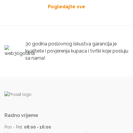
Pogledajte sve
30 godina poslovnog iskustva garancija je
kvalitete i povjerenja kupaca i tvrtki koje posluju
sa nama!
Radno vrijeme
Pon - Pet:
08:00 - 16:00