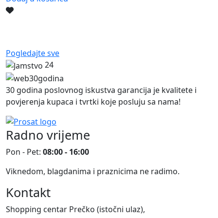
Pogledajte sve
24
30 godina poslovnog iskustva garancija je kvalitete i
povjerenja kupaca i tvrtki koje posluju sa nama!
Radno vrijeme
Pon - Pet:
08:00 - 16:00
Viknedom, blagdanima i praznicima ne radimo.
Kontakt
Shopping centar Prečko (istočni ulaz),