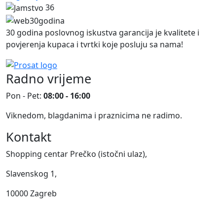
36
30 godina poslovnog iskustva garancija je kvalitete i
povjerenja kupaca i tvrtki koje posluju sa nama!
Radno vrijeme
Pon - Pet:
08:00 - 16:00
Viknedom, blagdanima i praznicima ne radimo.
Kontakt
Shopping centar Prečko (istočni ulaz),
Slavenskog 1,
10000 Zagreb