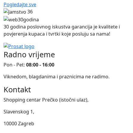
Pogledajte sve
36
30 godina poslovnog iskustva garancija je kvalitete i
povjerenja kupaca i tvrtki koje posluju sa nama!
Radno vrijeme
Pon - Pet:
08:00 - 16:00
Viknedom, blagdanima i praznicima ne radimo.
Kontakt
Shopping centar Prečko (istočni ulaz),
Slavenskog 1,
10000 Zagreb