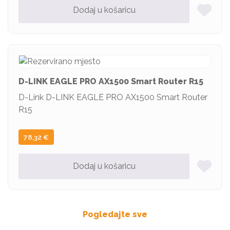
Dodaj u košaricu
D-LINK EAGLE PRO AX1500 Smart Router R15
D-Link D-LINK EAGLE PRO AX1500 Smart Router
R15
78,32
€
Dodaj u košaricu
Pogledajte sve