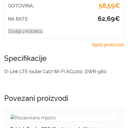
58,59€
GOTOVINA:
62,69€
NA RATE:
Dodaj u košaricu
Ispiši proizvod
Specifikacije
D-Link LTE router Cat7 Wi-Fi AC1200, DWR-960
Povezani proizvodi