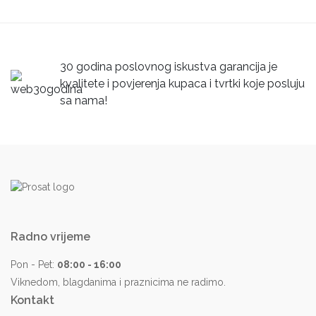
30 godina poslovnog iskustva garancija je
kvalitete i povjerenja kupaca i tvrtki koje posluju
sa nama!
Radno vrijeme
Pon - Pet:
08:00 - 16:00
Viknedom, blagdanima i praznicima ne radimo.
Kontakt