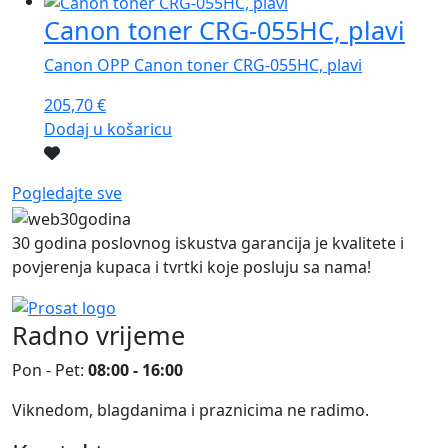
Canon toner CRG-055HC, plavi
Canon OPP Canon toner CRG-055HC, plavi
205,70
€
Dodaj u košaricu
Pogledajte sve
30 godina poslovnog iskustva garancija je kvalitete i
povjerenja kupaca i tvrtki koje posluju sa nama!
Radno vrijeme
Pon - Pet:
08:00 - 16:00
Viknedom, blagdanima i praznicima ne radimo.