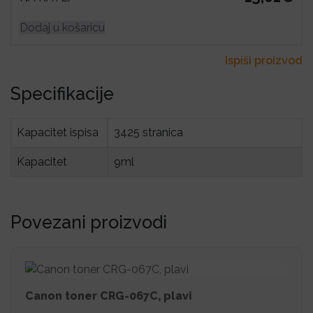
Dodaj u košaricu
Ispiši proizvod
Specifikacije
Kapacitet ispisa
3425 stranica
Kapacitet
9ml
Povezani proizvodi
Canon toner CRG-067C, plavi