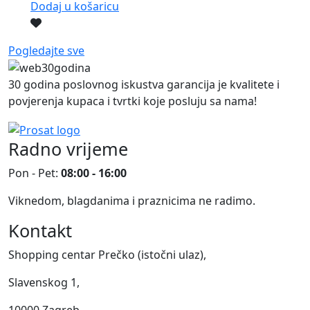
Dodaj u košaricu
Pogledajte sve
30 godina poslovnog iskustva garancija je kvalitete i
povjerenja kupaca i tvrtki koje posluju sa nama!
Radno vrijeme
Pon - Pet:
08:00 - 16:00
Viknedom, blagdanima i praznicima ne radimo.
Kontakt
Shopping centar Prečko (istočni ulaz),
Slavenskog 1,