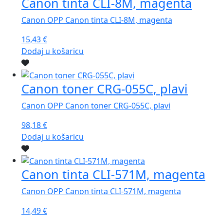
Canon tinta CLI-8M, magenta
Canon OPP Canon tinta CLI-8M, magenta
15,43
€
Dodaj u košaricu
Canon toner CRG-055C, plavi
Canon OPP Canon toner CRG-055C, plavi
98,18
€
Dodaj u košaricu
Canon tinta CLI-571M, magenta
Canon OPP Canon tinta CLI-571M, magenta
14,49
€