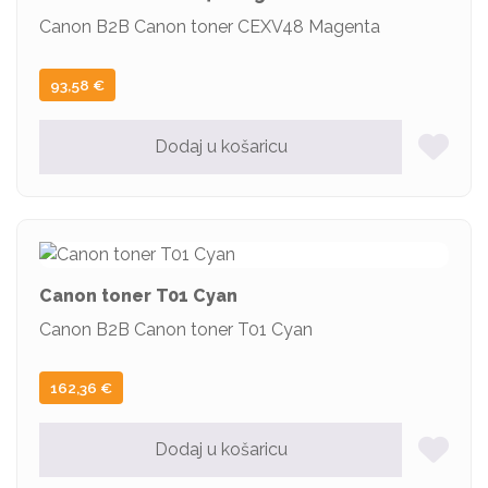
Canon B2B Canon toner CEXV48 Magenta
93,58
€
Dodaj u košaricu
Canon toner T01 Cyan
Canon B2B Canon toner T01 Cyan
162,36
€
Dodaj u košaricu