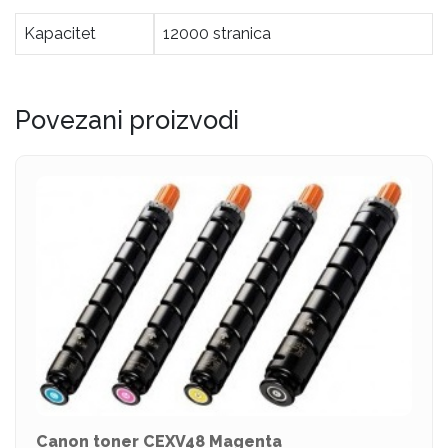
Kapacitet
12000 stranica
Povezani proizvodi
Canon toner CEXV48 Magenta