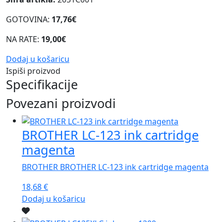
GOTOVINA:
17,76€
NA RATE:
19,00€
Dodaj u košaricu
Ispiši proizvod
Specifikacije
Povezani proizvodi
BROTHER LC-123 ink cartridge
magenta
BROTHER BROTHER LC-123 ink cartridge magenta
18,68
€
Dodaj u košaricu