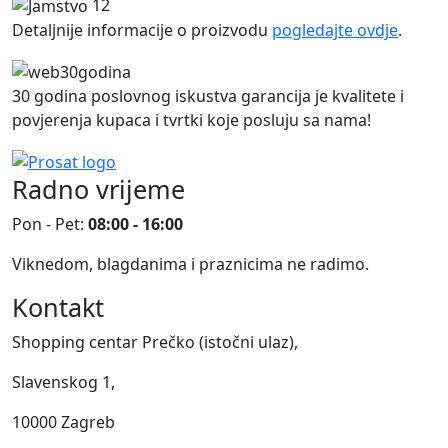
12
Detaljnije informacije o proizvodu
pogledajte ovdje
.
30 godina poslovnog iskustva garancija je kvalitete i
povjerenja kupaca i tvrtki koje posluju sa nama!
Radno vrijeme
Pon - Pet:
08:00 - 16:00
Viknedom, blagdanima i praznicima ne radimo.
Kontakt
Shopping centar Prečko (istočni ulaz),
Slavenskog 1,
10000 Zagreb